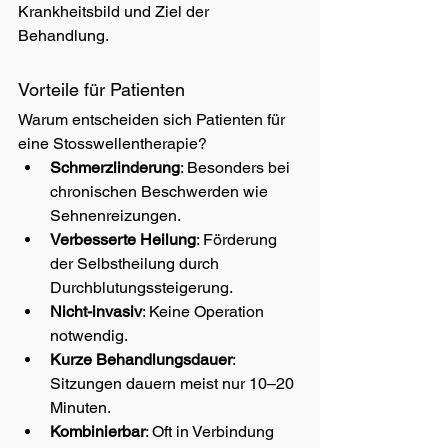
Krankheitsbild und Ziel der 
Behandlung.
Vorteile für Patienten
Warum entscheiden sich Patienten für 
eine Stosswellentherapie?
Schmerzlinderung
: Besonders bei 
chronischen Beschwerden wie 
Sehnenreizungen.
Verbesserte Heilung
: Förderung 
der Selbstheilung durch 
Durchblutungssteigerung.
Nicht-invasiv
: Keine Operation 
notwendig.
Kurze Behandlungsdauer
: 
Sitzungen dauern meist nur 10–20 
Minuten.
Kombinierbar
: Oft in Verbindung 