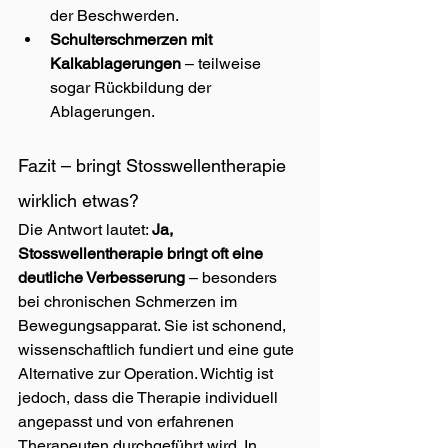
der Beschwerden.
Schulterschmerzen mit 
Kalkablagerungen
 – teilweise 
sogar Rückbildung der 
Ablagerungen.
Fazit – bringt Stosswellentherapie 
wirklich etwas?
Die Antwort lautet: 
Ja, 
Stosswellentherapie bringt oft eine 
deutliche Verbesserung
 – besonders 
bei chronischen Schmerzen im 
Bewegungsapparat. Sie ist schonend, 
wissenschaftlich fundiert und eine gute 
Alternative zur Operation. Wichtig ist 
jedoch, dass die Therapie individuell 
angepasst und von erfahrenen 
Therapeuten durchgeführt wird. In 