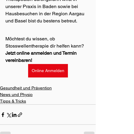
unserer Praxis in Baden sowie bei 
Hausbesuchen in der Region Aargau 
und Basel bist du bestens betreut.
Möchtest du wissen, ob 
Stosswellentherapie dir helfen kann?
Jetzt online anmelden und Termin 
vereinbaren!
Online Anmelden
Gesundheit und Prävention
News und Physio
Tipps & Tricks