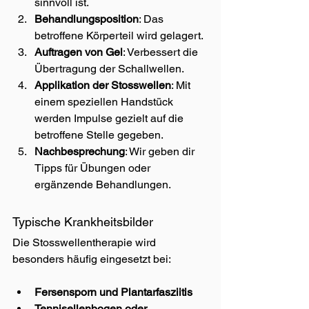
sinnvoll ist.
Behandlungsposition
: Das 
betroffene Körperteil wird gelagert.
Auftragen von Gel
: Verbessert die 
Übertragung der Schallwellen.
Applikation der Stosswellen
: Mit 
einem speziellen Handstück 
werden Impulse gezielt auf die 
betroffene Stelle gegeben.
Nachbesprechung
: Wir geben dir 
Tipps für Übungen oder 
ergänzende Behandlungen.
Typische Krankheitsbilder
Die Stosswellentherapie wird 
besonders häufig eingesetzt bei:
Fersensporn und Plantarfasziitis
Tennisellenbogen oder 