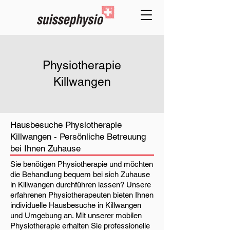
Physiotherapie
Killwangen
Hausbesuche Physiotherapie
Killwangen - Persönliche Betreuung
bei Ihnen Zuhause
Sie benötigen Physiotherapie und möchten
die Behandlung bequem bei sich Zuhause
in Killwangen durchführen lassen? Unsere
erfahrenen Physiotherapeuten bieten Ihnen
individuelle Hausbesuche in Killwangen
und Umgebung an. Mit unserer mobilen
Physiotherapie erhalten Sie professionelle