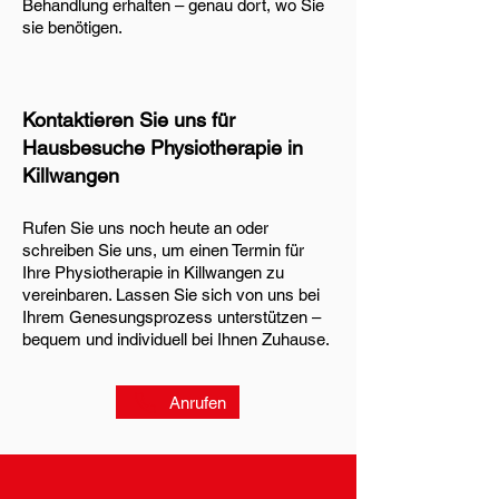
Behandlung erhalten – genau dort, wo Sie
sie benötigen.
Kontaktieren Sie uns für
Hausbesuche Physiotherapie in
Killwangen
Rufen Sie uns noch heute an oder
schreiben Sie uns, um einen Termin für
Ihre Physiotherapie in Killwangen zu
vereinbaren. Lassen Sie sich von uns bei
Ihrem Genesungsprozess unterstützen –
bequem und individuell bei Ihnen Zuhause.
Anrufen