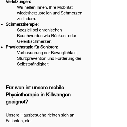
Verletzungen:
Wir helfen Ihnen, Ihre Mobilität
wiederherzustellen und Schmerzen
zu lindern.
Schmerztherapie:
Speziell bei chronischen
Beschwerden wie Rücken- oder
Gelenkschmerzen.
Physiotherapie für Senioren:
Verbesserung der Beweglichkeit,
Sturzprävention und Förderung der
Selbstständigkeit.
Für wen ist unsere mobile
Physiotherapie in Killwangen
geeignet?
Unsere Hausbesuche richten sich an
Patienten, die: