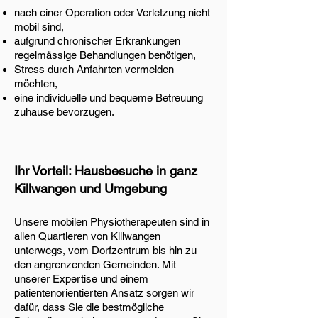
nach einer Operation oder Verletzung nicht
mobil sind,
aufgrund chronischer Erkrankungen
regelmässige Behandlungen benötigen,
Stress durch Anfahrten vermeiden
möchten,
eine individuelle und bequeme Betreuung
zuhause bevorzugen.
Ihr Vorteil: Hausbesuche in ganz
Killwangen und Umgebung
Unsere mobilen Physiotherapeuten sind in
allen Quartieren von Killwangen
unterwegs, vom Dorfzentrum bis hin zu
den angrenzenden Gemeinden. Mit
unserer Expertise und einem
patientenorientierten Ansatz sorgen wir
dafür, dass Sie die bestmögliche