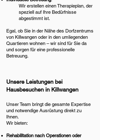
Wir erstellen einen Therapieplan, der
speziell auf Ihre Bedürfnisse
abgestimmt ist.
Egal, ob Sie in der Nähe des Dorfzentrums
von Killwangen oder in den umliegenden
Quartieren wohnen – wir sind für Sie da
und sorgen für eine professionelle
Betreuung.
Unsere Leistungen bei
Hausbesuchen in Killwangen
Unser Team bringt die gesamte Expertise
und notwendige Ausrüstung direkt zu
Ihnen.
Wir bieten:
Rehabilitation nach Operationen oder