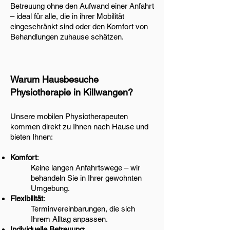
Betreuung ohne den Aufwand einer Anfahrt
– ideal für alle, die in ihrer Mobilität
eingeschränkt sind oder den Komfort von
Behandlungen zuhause schätzen.
Warum Hausbesuche
Physiotherapie in Killwangen?
Unsere mobilen Physiotherapeuten
kommen direkt zu Ihnen nach Hause und
bieten Ihnen:
Komfort
:
Keine langen Anfahrtswege – wir
behandeln Sie in Ihrer gewohnten
Umgebung.
Flexibilität
:
Terminvereinbarungen, die sich
Ihrem Alltag anpassen.
Individuelle
Betreuung
: