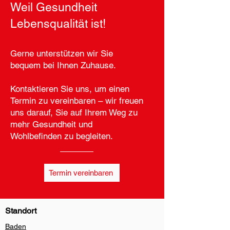
Weil Gesundheit
Lebensqualität ist!
Gerne unterstützen wir Sie
bequem bei Ihnen Zuhause.
Kontaktieren Sie uns, um einen
Termin zu vereinbaren – wir freuen
uns darauf, Sie auf Ihrem Weg zu
mehr Gesundheit und
Wohlbefinden zu begleiten.
Termin vereinbaren
Standort
Baden