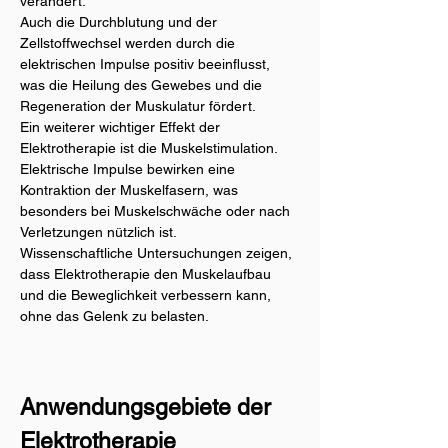
verändert.
Auch die Durchblutung und der 
Zellstoffwechsel werden durch die 
elektrischen Impulse positiv beeinflusst, 
was die Heilung des Gewebes und die 
Regeneration der Muskulatur fördert.
Ein weiterer wichtiger Effekt der 
Elektrotherapie ist die Muskelstimulation. 
Elektrische Impulse bewirken eine 
Kontraktion der Muskelfasern, was 
besonders bei Muskelschwäche oder nach 
Verletzungen nützlich ist.
Wissenschaftliche Untersuchungen zeigen, 
dass Elektrotherapie den Muskelaufbau 
und die Beweglichkeit verbessern kann, 
ohne das Gelenk zu belasten.
Anwendungsgebiete der 
Elektrotherapie