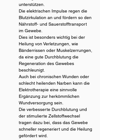
unterstützen.
Die elektrischen Impulse regen die 
Blutzirkulation an und fördern so den 
Nährstoff- und Sauerstofftransport 
im Gewebe.
Dies ist besonders wichtig bei der 
Heilung von Verletzungen, wie 
Bänderrissen oder Muskelzerrungen, 
da eine gute Durchblutung die 
Regeneration des Gewebes 
beschleunigt.
Auch bei chronischen Wunden oder 
schlecht heilenden Narben kann die 
Elektrotherapie eine sinnvolle 
Ergänzung zur herkömmlichen 
Wundversorgung sein.
Die verbesserte Durchblutung und 
der stimulierte Zellstoffwechsel 
tragen dazu bei, dass das Gewebe 
schneller regeneriert und die Heilung 
gefördert wird.