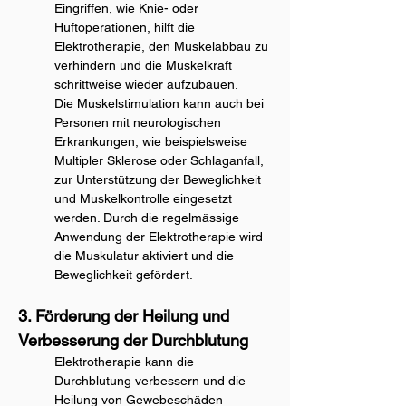
Eingriffen, wie Knie- oder 
Hüftoperationen, hilft die 
Elektrotherapie, den Muskelabbau zu 
verhindern und die Muskelkraft 
schrittweise wieder aufzubauen.
Die Muskelstimulation kann auch bei 
Personen mit neurologischen 
Erkrankungen, wie beispielsweise 
Multipler Sklerose oder Schlaganfall, 
zur Unterstützung der Beweglichkeit 
und Muskelkontrolle eingesetzt 
werden. Durch die regelmässige 
Anwendung der Elektrotherapie wird 
die Muskulatur aktiviert und die 
Beweglichkeit gefördert.
3. Förderung der Heilung und 
Verbesserung der Durchblutung
Elektrotherapie kann die 
Durchblutung verbessern und die 
Heilung von Gewebeschäden 