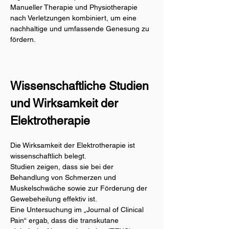
Manueller Therapie und Physiotherapie 
nach Verletzungen kombiniert, um eine 
nachhaltige und umfassende Genesung zu 
fördern.
Wissenschaftliche Studien 
und Wirksamkeit der 
Elektrotherapie
Die Wirksamkeit der Elektrotherapie ist 
wissenschaftlich belegt.
Studien zeigen, dass sie bei der 
Behandlung von Schmerzen und 
Muskelschwäche sowie zur Förderung der 
Gewebeheilung effektiv ist.
Eine Untersuchung im „Journal of Clinical 
Pain“ ergab, dass die transkutane 