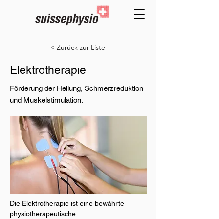
< Zurück zur Liste
Elektrotherapie
Förderung der Heilung, Schmerzreduktion
und Muskelstimulation.
Die Elektrotherapie ist eine bewährte 
physiotherapeutische 