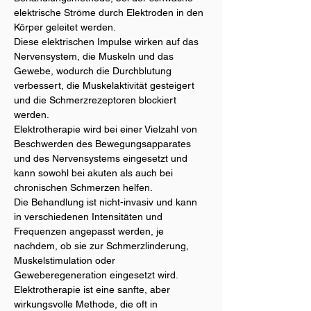
elektrische Ströme durch Elektroden in den 
Körper geleitet werden.
Diese elektrischen Impulse wirken auf das 
Nervensystem, die Muskeln und das 
Gewebe, wodurch die Durchblutung 
verbessert, die Muskelaktivität gesteigert 
und die Schmerzrezeptoren blockiert 
werden.
Elektrotherapie wird bei einer Vielzahl von 
Beschwerden des Bewegungsapparates 
und des Nervensystems eingesetzt und 
kann sowohl bei akuten als auch bei 
chronischen Schmerzen helfen.
Die Behandlung ist nicht-invasiv und kann 
in verschiedenen Intensitäten und 
Frequenzen angepasst werden, je 
nachdem, ob sie zur Schmerzlinderung, 
Muskelstimulation oder 
Geweberegeneration eingesetzt wird.
Elektrotherapie ist eine sanfte, aber 
wirkungsvolle Methode, die oft in 