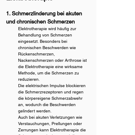
1. Schmerzlinderung bei akuten 
und chronischen Schmerzen
Elektrotherapie wird häufig zur 
Behandlung von Schmerzen 
eingesetzt. Besonders bei 
chronischen Beschwerden wie 
Rückenschmerzen, 
Nackenschmerzen oder Arthrose ist 
die Elektrotherapie eine wirksame 
Methode, um die Schmerzen zu 
reduzieren.
Die elektrischen Impulse blockieren 
die Schmerzrezeptoren und regen 
die körpereigene Schmerzabwehr 
an, wodurch die Beschwerden 
gelindert werden.
Auch bei akuten Verletzungen wie 
Verstauchungen, Prellungen oder 
Zerrungen kann Elektrotherapie die 