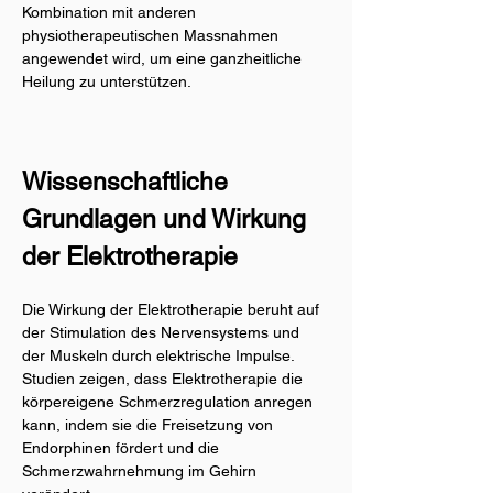
Kombination mit anderen 
physiotherapeutischen Massnahmen 
angewendet wird, um eine ganzheitliche 
Heilung zu unterstützen.
Wissenschaftliche 
Grundlagen und Wirkung 
der Elektrotherapie
Die Wirkung der Elektrotherapie beruht auf 
der Stimulation des Nervensystems und 
der Muskeln durch elektrische Impulse.
Studien zeigen, dass Elektrotherapie die 
körpereigene Schmerzregulation anregen 
kann, indem sie die Freisetzung von 
Endorphinen fördert und die 
Schmerzwahrnehmung im Gehirn 