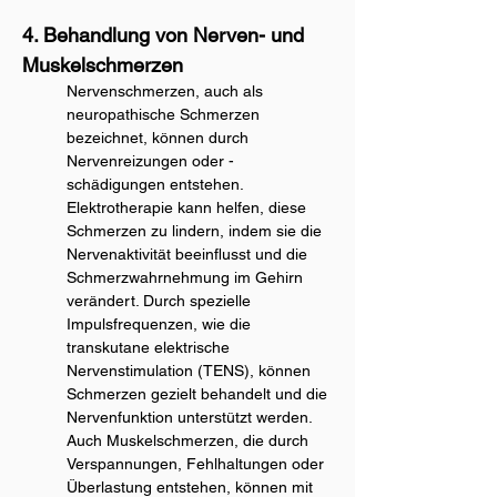
4. Behandlung von Nerven- und 
Muskelschmerzen
Nervenschmerzen, auch als 
neuropathische Schmerzen 
bezeichnet, können durch 
Nervenreizungen oder -
schädigungen entstehen.
Elektrotherapie kann helfen, diese 
Schmerzen zu lindern, indem sie die 
Nervenaktivität beeinflusst und die 
Schmerzwahrnehmung im Gehirn 
verändert. Durch spezielle 
Impulsfrequenzen, wie die 
transkutane elektrische 
Nervenstimulation (TENS), können 
Schmerzen gezielt behandelt und die 
Nervenfunktion unterstützt werden.
Auch Muskelschmerzen, die durch 
Verspannungen, Fehlhaltungen oder 
Überlastung entstehen, können mit 