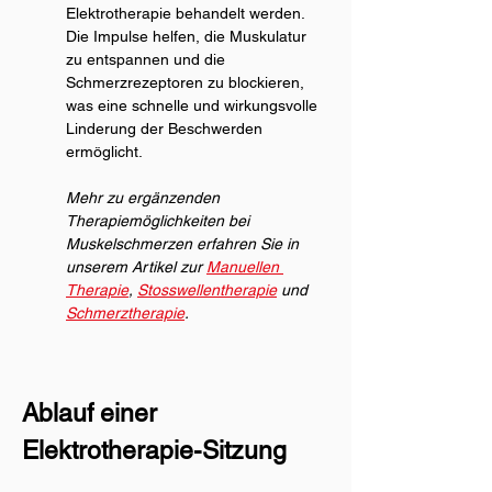
Elektrotherapie behandelt werden. 
Die Impulse helfen, die Muskulatur 
zu entspannen und die 
Schmerzrezeptoren zu blockieren, 
was eine schnelle und wirkungsvolle 
Linderung der Beschwerden 
ermöglicht.
Mehr zu ergänzenden 
Therapiemöglichkeiten bei 
Muskelschmerzen erfahren Sie in 
unserem Artikel zur 
Manuellen 
Therapie
, 
Stosswellentherapie
 und 
Schmerztherapie
.
Ablauf einer 
Elektrotherapie-Sitzung