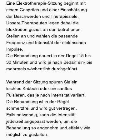
Eine Elektrotherapie-Sitzung beginnt mit 
einem Gespräch und einer Einschätzung 
der Beschwerden und Therapieziele. 
Unsere Therapeuten 
legen dabei die 
Elektroden gezielt an den betroffenen 
Stellen an und wählen die passende 
Frequenz und Intensität der elektrischen 
Impulse.
Die Behandlung dauert in der Regel 15 bis 
30 Minuten und wird je nach Bedarf ein- bis 
mehrmals wöchentlich durchgeführt.
Während der Sitzung spüren Sie ein 
leichtes Kribbeln oder ein sanftes 
Pulsieren, das je nach Intensität variiert.
Die Behandlung ist in der Regel 
schmerzfrei und wird gut vertragen.
Falls notwendig, kann die Intensität 
jederzeit angepasst werden, um die 
Behandlung so angenehm und effektiv wie 
möglich zu gestalten.