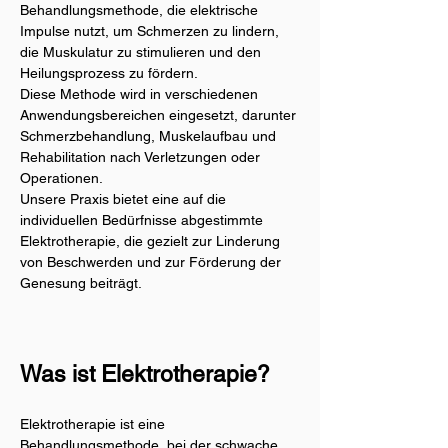
Behandlungsmethode, die elektrische 
Impulse nutzt, um Schmerzen zu lindern, 
die Muskulatur zu stimulieren und den 
Heilungsprozess zu fördern.
Diese Methode wird in verschiedenen 
Anwendungsbereichen eingesetzt, darunter 
Schmerzbehandlung, Muskelaufbau und 
Rehabilitation nach Verletzungen oder 
Operationen. 
Unsere Praxis bietet eine auf die 
individuellen Bedürfnisse abgestimmte 
Elektrotherapie, die gezielt zur Linderung 
von Beschwerden und zur Förderung der 
Genesung beiträgt.
Was ist Elektrotherapie?
Elektrotherapie ist eine 
Behandlungsmethode, bei der schwache 