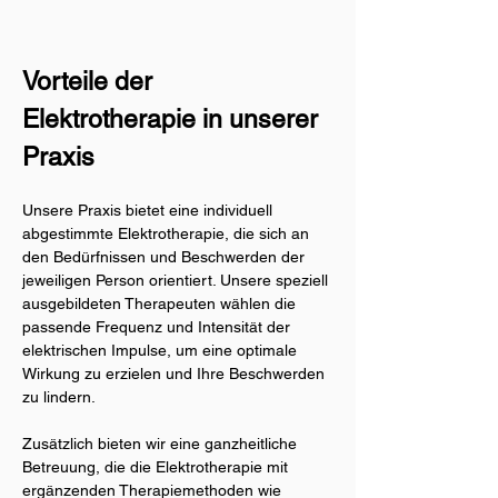
Vorteile der 
Elektrotherapie in unserer 
Praxis
Unsere Praxis bietet eine individuell 
abgestimmte Elektrotherapie, die sich an 
den Bedürfnissen und Beschwerden der 
jeweiligen Person orientiert. Unsere speziell 
ausgebildeten Therapeuten 
wählen die 
passende Frequenz und Intensität der 
elektrischen Impulse, um eine optimale 
Wirkung zu erzielen und Ihre Beschwerden 
zu lindern.
Zusätzlich bieten wir eine ganzheitliche 
Betreuung, die die Elektrotherapie mit 
ergänzenden Therapiemethoden wie 