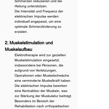
Schmerzen reduzieren und die 
Heilung unterstützen.
Die Intensität und Frequenz der 
elektrischen Impulse werden 
individuell angepasst, um eine 
optimale Schmerzlinderung zu 
erzielen.
2. Muskelstimulation und 
Muskelaufbau
Elektrotherapie wird zur gezielten 
Muskelstimulation eingesetzt, 
insbesondere bei Personen, die 
aufgrund von Verletzungen, 
Operationen oder Muskelschwäche 
eine verminderte Muskelkraft haben.
Die elektrischen Impulse bewirken 
eine Kontraktion der Muskeln, was 
zur Stärkung der Muskulatur beiträgt.
Besonders im Bereich der 
Rehabilitation nach orthopädischen 