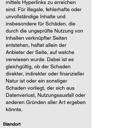
mittels Hyperlinks zu erreichen
sind. Für illegale, fehlerhafte oder
unvollständige Inhalte und
insbesondere für Schäden, die
durch die ungeprüfte Nutzung von
Inhalten verknüpfter Seiten
entstehen, haftet allein der
Anbieter der Seite, auf welche
verwiesen wurde. Dabei ist es
gleichgültig, ob der Schaden
direkter, indirekter oder finanzieller
Natur ist oder ein sonstiger
Schaden vorliegt, der sich aus
Datenverlust, Nutzungsausfall oder
anderen Gründen aller Art ergeben
könnte.
Standort