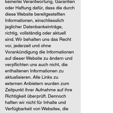
keinerlei Verantwortung, Garantien
oder Haftung dafür, dass die durch
diese Website bereitgestellten
Informationen, einschliesslich
jeglicher Datenbankeinträge,
richtig, vollständig oder aktuell
sind. Wir behalten uns das Recht
vor, jederzeit und ohne
Vorankündigung die Informationen
auf dieser Website zu ändern und
verpflichten uns auch nicht, die
enthaltenen Informationen zu
aktualisieren. Alle Links zu
externen Anbietern wurden zum
Zeitpunkt ihrer Aufnahme auf ihre
Richtigkeit überprüft. Dennoch
haften wir nicht für Inhalte und
Verfügbarkeit von Websites, die