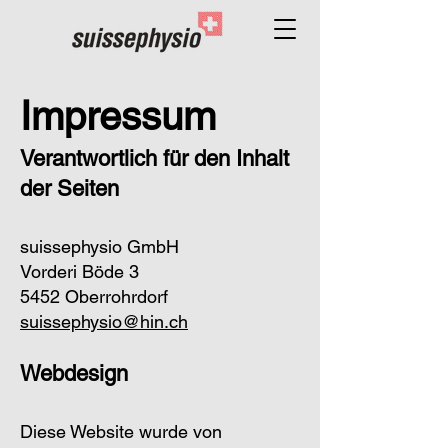
Impressum
Verantwortlich für den Inhalt
der Seiten
suissephysio GmbH
Vorderi Böde 3
5452 Oberrohrdorf
suissephysio@hin.ch
Webdesign
Diese Website wurde von