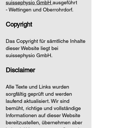
suissephysio GmbH
ausgeführt
-
Wettingen
und
Oberrohrdorf
.
Copyright
Das Copyright für sämtliche Inhalte
dieser Website liegt bei
suissephysio GmbH.
Disclaimer
Alle Texte und Links wurden
sorgfältig geprüft und werden
laufend aktualisiert. Wir sind
bemüht, richtige und vollständige
Informationen auf dieser Website
bereitzustellen, übernehmen aber