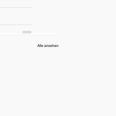
Alle ansehen