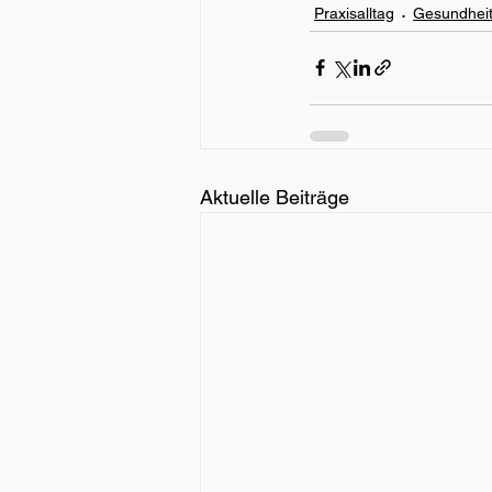
Praxisalltag
Gesundheit
Aktuelle Beiträge