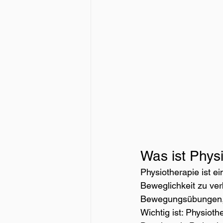
Was ist Phys
Physiotherapie ist e
Beweglichkeit zu ver
Bewegungsübungen, 
Wichtig ist: Physiothe