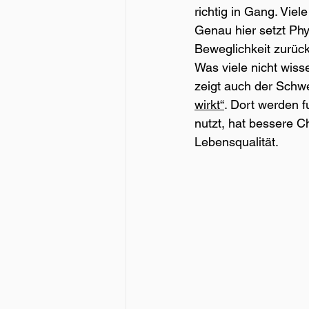
richtig in Gang. Vi
Genau hier setzt Phy
Beweglichkeit zurück
Was viele nicht wisse
zeigt auch der Schwe
wirkt“
. Dort werden 
nutzt, hat bessere 
Lebensqualität.