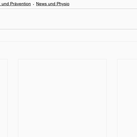
 und Prävention
News und Physio