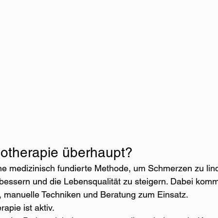
iotherapie überhaupt?
ine medizinisch fundierte Methode, um Schmerzen zu lind
bessern und die Lebensqualität zu steigern. Dabei komm
manuelle Techniken und Beratung zum Einsatz.
rapie ist aktiv.