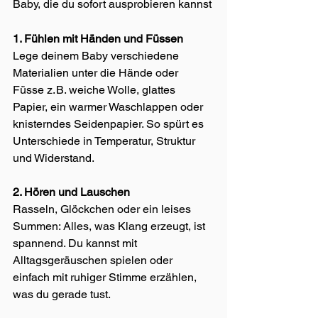
Baby, die du sofort ausprobieren kannst
1. Fühlen mit Händen und Füssen
Lege deinem Baby verschiedene 
Materialien unter die Hände oder 
Füsse z. B. weiche Wolle, glattes 
Papier, ein warmer Waschlappen oder 
knisterndes Seidenpapier. So spürt es 
Unterschiede in Temperatur, Struktur 
und Widerstand.
2. Hören und Lauschen
Rasseln, Glöckchen oder ein leises 
Summen: Alles, was Klang erzeugt, ist 
spannend. Du kannst mit 
Alltagsgeräuschen spielen oder 
einfach mit ruhiger Stimme erzählen, 
was du gerade tust.