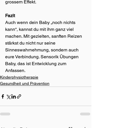
grossem Effekt.
Fazit
Auch wenn dein Baby „noch nichts 
kann“, kannst du mit ihm ganz viel 
machen. Mit gezielten, sanften Reizen 
stärkst du nicht nur seine 
Sinneswahrnehmung, sondern auch 
eure Verbindung. Sensorik Übungen 
Baby, das ist Entwicklung zum 
Anfassen.
Kinderphysiotherapie
Gesundheit und Prävention