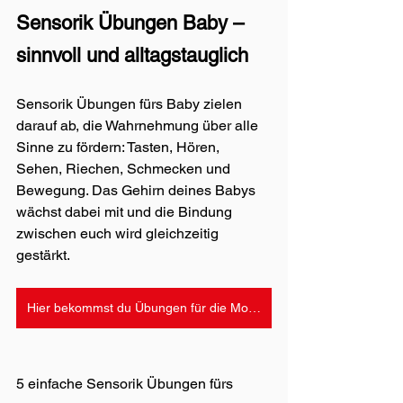
Sensorik Übungen Baby – 
sinnvoll und alltagstauglich
Sensorik Übungen fürs Baby zielen 
darauf ab, die Wahrnehmung über alle 
Sinne zu fördern: Tasten, Hören, 
Sehen, Riechen, Schmecken und 
Bewegung. Das Gehirn deines Babys 
wächst dabei mit und die Bindung 
zwischen euch wird gleichzeitig 
gestärkt.
Hier bekommst du Übungen für die Motorik deines Babys
5 einfache Sensorik Übungen fürs 