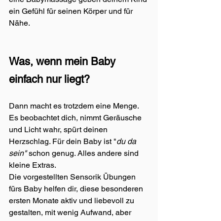
ein Gefühl für seinen Körper und für 
Nähe.
Was, wenn mein Baby 
einfach nur liegt?
Dann macht es trotzdem eine Menge. 
Es beobachtet dich, nimmt Geräusche 
und Licht wahr, spürt deinen 
Herzschlag. Für dein Baby ist "
du da 
sein"
 schon genug. Alles andere sind 
kleine Extras.
Die vorgestellten Sensorik Übungen 
fürs Baby helfen dir, diese besonderen 
ersten Monate aktiv und liebevoll zu 
gestalten, mit wenig Aufwand, aber 