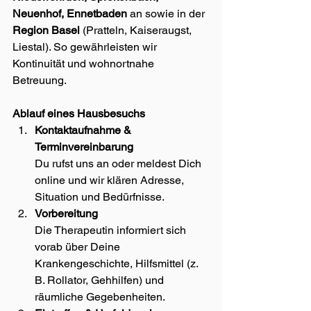
Neuenhof, Ennetbaden
 an sowie in der 
Region Basel
 (Pratteln, Kaiseraugst, 
Liestal). So gewährleisten wir 
Kontinuität und wohnortnahe 
Betreuung.
Ablauf eines Hausbesuchs
Kontaktaufnahme & 
Terminvereinbarung
Du rufst uns an oder meldest Dich 
online und wir klären Adresse, 
Situation und Bedürfnisse.
Vorbereitung
Die Therapeutin informiert sich 
vorab über Deine 
Krankengeschichte, Hilfsmittel (z. 
B. Rollator, Gehhilfen) und 
räumliche Gegebenheiten.