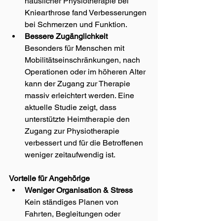
häuslicher Physiotherapie bei 
Kniearthrose fand Verbesserungen 
bei Schmerzen und Funktion.
Bessere Zugänglichkeit
Besonders für Menschen mit 
Mobilitätseinschränkungen, nach 
Operationen oder im höheren Alter 
kann der Zugang zur Therapie 
massiv erleichtert werden. Eine 
aktuelle Studie zeigt, dass 
unterstützte Heimtherapie den 
Zugang zur Physiotherapie 
verbessert und für die Betroffenen 
weniger zeitaufwendig ist.
Vorteile für Angehörige
Weniger Organisation & Stress
Kein ständiges Planen von 
Fahrten, Begleitungen oder 