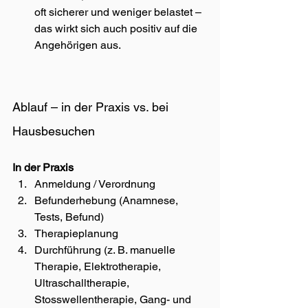
oft sicherer und weniger belastet – 
das wirkt sich auch positiv auf die 
Angehörigen aus.
Ablauf – in der Praxis vs. bei 
Hausbesuchen
In der Praxis
Anmeldung / Verordnung
Befunderhebung (Anamnese, 
Tests, Befund)
Therapieplanung
Durchführung (z. B. manuelle 
Therapie, Elektrotherapie, 
Ultraschalltherapie, 
Stosswellentherapie, Gang- und 