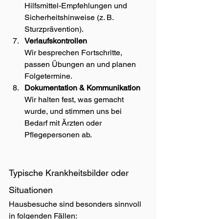
Hilfsmittel-Empfehlungen und 
Sicherheitshinweise (z. B. 
Sturzprävention).
Verlaufskontrollen
Wir besprechen Fortschritte, 
passen Übungen an und planen 
Folgetermine.
Dokumentation & Kommunikation
Wir halten fest, was gemacht 
wurde, und stimmen uns bei 
Bedarf mit Ärzten oder 
Pflegepersonen ab.
Typische Krankheitsbilder oder 
Situationen
Hausbesuche sind besonders sinnvoll 
in folgenden Fällen: