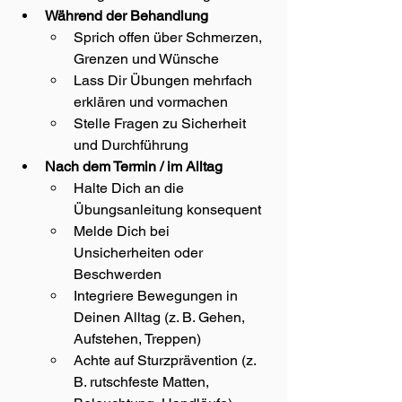
Während der Behandlung
Sprich offen über Schmerzen, 
Grenzen und Wünsche
Lass Dir Übungen mehrfach 
erklären und vormachen
Stelle Fragen zu Sicherheit 
und Durchführung
Nach dem Termin / im Alltag
Halte Dich an die 
Übungsanleitung konsequent
Melde Dich bei 
Unsicherheiten oder 
Beschwerden
Integriere Bewegungen in 
Deinen Alltag (z. B. Gehen, 
Aufstehen, Treppen)
Achte auf Sturzprävention (z. 
B. rutschfeste Matten, 