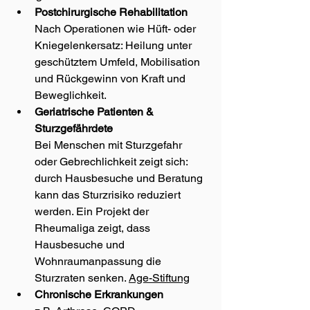
Postchirurgische Rehabilitation
Nach Operationen wie Hüft- oder 
Kniegelenkersatz: Heilung unter 
geschütztem Umfeld, Mobilisation 
und Rückgewinn von Kraft und 
Beweglichkeit.
Geriatrische Patienten & 
Sturzgefährdete
Bei Menschen mit Sturzgefahr 
oder Gebrechlichkeit zeigt sich: 
durch Hausbesuche und Beratung 
kann das Sturzrisiko reduziert 
werden. ­Ein Projekt der 
Rheumaliga zeigt, dass 
Hausbesuche und 
Wohnraumanpassung die 
Sturzraten senken. 
Age-Stiftung
Chronische Erkrankungen