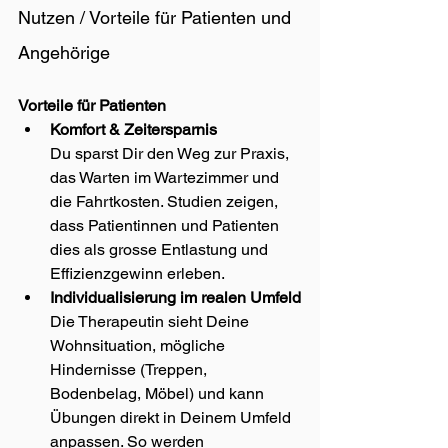
Nutzen / Vorteile für Patienten und 
Angehörige
Vorteile für Patienten
Komfort & Zeitersparnis
Du sparst Dir den Weg zur Praxis, 
das Warten im Wartezimmer und 
die Fahrtkosten. Studien zeigen, 
dass Patientinnen und Patienten 
dies als grosse Entlastung und 
Effizienzgewinn erleben.
Individualisierung im realen Umfeld
Die Therapeutin sieht Deine 
Wohnsituation, mögliche 
Hindernisse (Treppen, 
Bodenbelag, Möbel) und kann 
Übungen direkt in Deinem Umfeld 
anpassen. So werden 