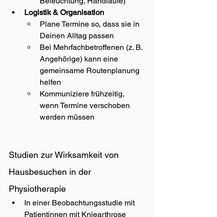
Beleuchtung, Handläufe)
Logistik & Organisation
Plane Termine so, dass sie in 
Deinen Alltag passen
Bei Mehrfachbetroffenen (z. B. 
Angehörige) kann eine 
gemeinsame Routenplanung 
helfen
Kommuniziere frühzeitig, 
wenn Termine verschoben 
werden müssen
Studien zur Wirksamkeit von 
Hausbesuchen in der 
Physiotherapie
In einer Beobachtungsstudie mit 
Patientinnen mit Kniearthrose 