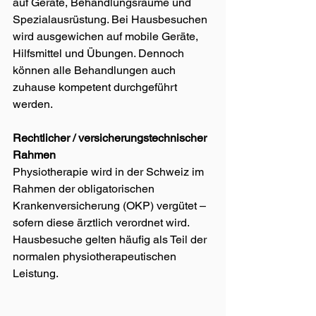
auf Geräte, Behandlungsräume und 
Spezialausrüstung. Bei Hausbesuchen 
wird ausgewichen auf mobile Geräte, 
Hilfsmittel und Übungen. Dennoch 
können alle Behandlungen auch 
zuhause kompetent durchgeführt 
werden.
Rechtlicher / versicherungstechnischer 
Rahmen
Physiotherapie wird in der Schweiz im 
Rahmen der obligatorischen 
Krankenversicherung (OKP) vergütet – 
sofern diese ärztlich verordnet wird.
Hausbesuche gelten häufig als Teil der 
normalen physiotherapeutischen 
Leistung.