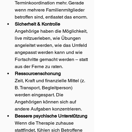
Terminkoordination mehr. Gerade 
wenn mehrere Familienmitglieder 
betroffen sind, entlastet das enorm.
Sicherheit & Kontrolle
Angehörige haben die Möglichkeit, 
live mitzuerleben, wie Übungen 
angeleitet werden, wie das Umfeld 
angepasst werden kann und wie 
Fortschritte gemacht werden – statt 
aus der Ferne zu raten.
Ressourcenschonung
Zeit, Kraft und finanzielle Mittel (z. 
B. Transport, Begleitperson) 
werden eingespart. Die 
Angehörigen können sich auf 
andere Aufgaben konzentrieren.
Bessere psychische Unterstützung
Wenn die Therapie zuhause 
stattfindet, fühlen sich Betroffene 