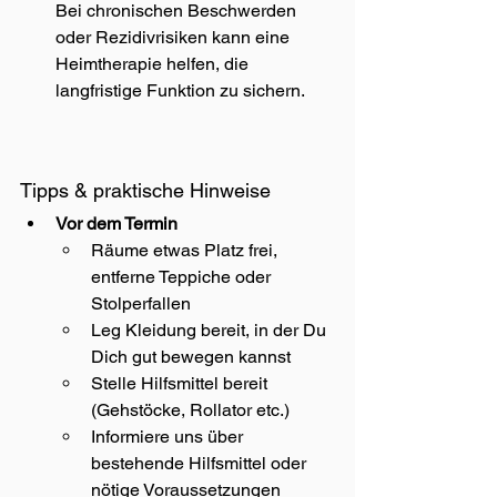
Bei chronischen Beschwerden 
oder Rezidivrisiken kann eine 
Heimtherapie helfen, die 
langfristige Funktion zu sichern.
Tipps & praktische Hinweise
Vor dem Termin
Räume etwas Platz frei, 
entferne Teppiche oder 
Stolperfallen
Leg Kleidung bereit, in der Du 
Dich gut bewegen kannst
Stelle Hilfsmittel bereit 
(Gehstöcke, Rollator etc.)
Informiere uns über 
bestehende Hilfsmittel oder 
nötige Voraussetzungen