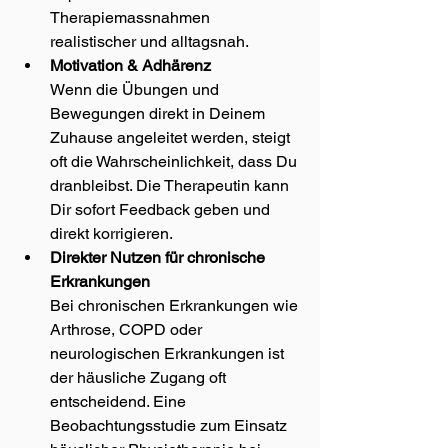
Therapiemassnahmen 
realistischer und alltagsnah.
Motivation & Adhärenz
Wenn die Übungen und 
Bewegungen direkt in Deinem 
Zuhause angeleitet werden, steigt 
oft die Wahrscheinlichkeit, dass Du 
dranbleibst. Die Therapeutin kann 
Dir sofort Feedback geben und 
direkt korrigieren.
Direkter Nutzen für chronische 
Erkrankungen
Bei chronischen Erkrankungen wie 
Arthrose, COPD oder 
neurologischen Erkrankungen ist 
der häusliche Zugang oft 
entscheidend. Eine 
Beobachtungsstudie zum Einsatz 