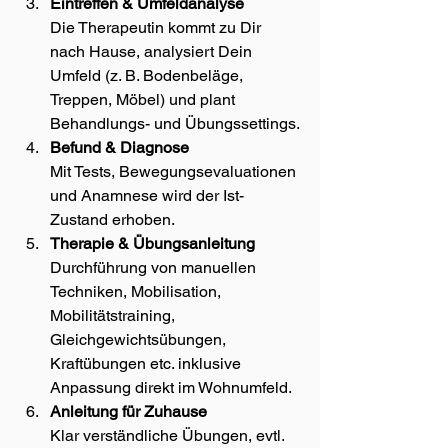
Eintreffen & Umfeldanalyse
Die Therapeutin kommt zu Dir 
nach Hause, analysiert Dein 
Umfeld (z. B. Bodenbeläge, 
Treppen, Möbel) und plant 
Behandlungs- und Übungssettings.
Befund & Diagnose
Mit Tests, Bewegungsevaluationen 
und Anamnese wird der Ist-
Zustand erhoben.
Therapie & Übungsanleitung
Durchführung von manuellen 
Techniken, Mobilisation, 
Mobilitätstraining, 
Gleichgewichtsübungen, 
Kraftübungen etc. inklusive 
Anpassung direkt im Wohnumfeld.
Anleitung für Zuhause
Klar verständliche Übungen, evtl. 