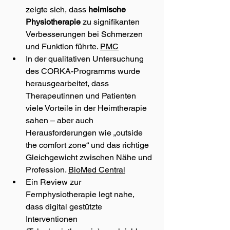
zeigte sich, dass 
heimische 
Physiotherapie
 zu signifikanten 
Verbesserungen bei Schmerzen 
und Funktion führte. 
PMC
In der qualitativen Untersuchung 
des CORKA-Programms wurde 
herausgearbeitet, dass 
Therapeutinnen und Patienten 
viele Vorteile in der Heimtherapie 
sahen – aber auch 
Herausforderungen wie „outside 
the comfort zone“ und das richtige 
Gleichgewicht zwischen Nähe und 
Profession. 
BioMed Central
Ein Review zur 
Fernphysiotherapie legt nahe, 
dass digital gestützte 
Interventionen 