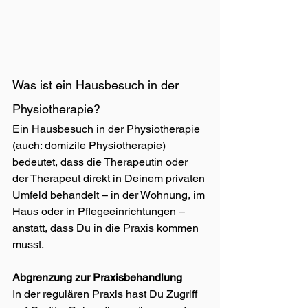
Was ist ein Hausbesuch in der 
Physiotherapie?
Ein Hausbesuch in der Physiotherapie 
(auch: domizile Physiotherapie) 
bedeutet, dass die Therapeutin oder 
der Therapeut direkt in Deinem privaten 
Umfeld behandelt – in der Wohnung, im 
Haus oder in Pflegeeinrichtungen – 
anstatt, dass Du in die Praxis kommen 
musst.
Abgrenzung zur Praxisbehandlung
In der regulären Praxis hast Du Zugriff 